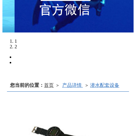
1
2
您当前的位置：
首页
产品详情
潜水配套设备
>
>
潜水电脑表
>