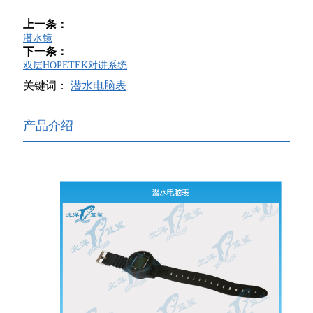
上一条：
潜水镜
下一条：
双层HOPETEK对讲系统
关键词：
潜水电脑表
产品介绍