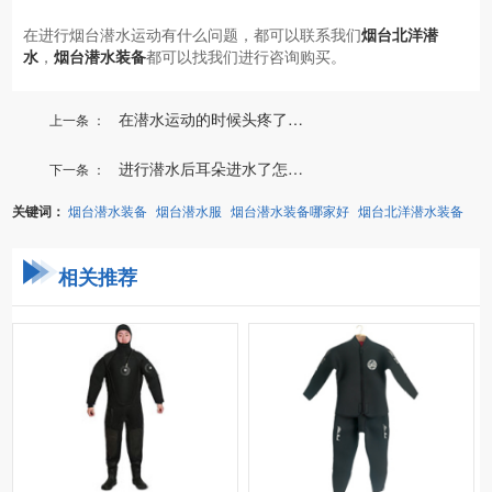
在进行烟台潜水运动有什么问题，都可以联系我们
烟台北洋潜
水
，
烟台潜水装备
都可以找我们进行咨询购买。
在潜水运动的时候头疼了是...
上一条 ：
进行潜水后耳朵进水了怎么办？
下一条 ：
关键词：
烟台潜水装备
烟台潜水服
烟台潜水装备哪家好
烟台北洋潜水装备
相关推荐